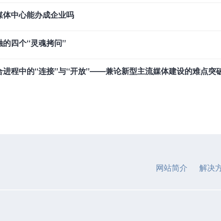
媒体中心能办成企业吗
融的四个“灵魂拷问”
合进程中的“连接”与“开放”——兼论新型主流媒体建设的难点突
网站简介
解决