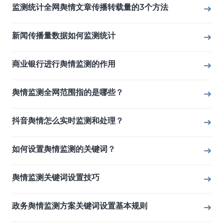
监测统计全网舆情文章传播转载量的3个方法
新闻传播量数据如何监测统计
商业银行进行舆情监测的作用
舆情监测全网范围指的是哪些？
抖音舆情怎么实时监测和处理？
如何设置舆情监测的关键词？
舆情监测关键词设置技巧
政务舆情监测方案关键词设置基本规则