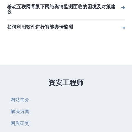
移动互联网背景下网络舆情监测面临的困境及对策建
议
如何利用软件进行智能舆情监测
资安工程师
网站简介
解决方案
网舆研究