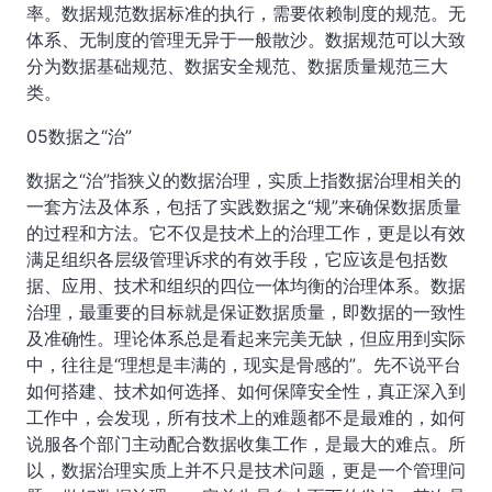
率。数据规范数据标准的执行，需要依赖制度的规范。无
体系、无制度的管理无异于一般散沙。数据规范可以大致
分为数据基础规范、数据安全规范、数据质量规范三大
类。
05数据之“治”
数据之“治”指狭义的数据治理，实质上指数据治理相关的
一套方法及体系，包括了实践数据之“规”来确保数据质量
的过程和方法。它不仅是技术上的治理工作，更是以有效
满足组织各层级管理诉求的有效手段，它应该是包括数
据、应用、技术和组织的四位一体均衡的治理体系。数据
治理，最重要的目标就是保证数据质量，即数据的一致性
及准确性。理论体系总是看起来完美无缺，但应用到实际
中，往往是“理想是丰满的，现实是骨感的”。先不说平台
如何搭建、技术如何选择、如何保障安全性，真正深入到
工作中，会发现，所有技术上的难题都不是最难的，如何
说服各个部门主动配合数据收集工作，是最大的难点。所
以，数据治理实质上并不只是技术问题，更是一个管理问