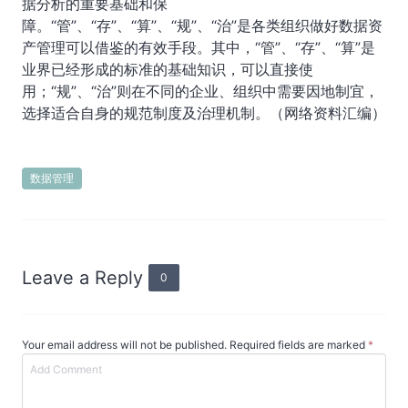
据分析的重要基础和保
障。“管”、“存”、“算”、“规”、“治”是各类组织做好数据资
产管理可以借鉴的有效手段。其中，“管”、“存”、“算”是
业界已经形成的标准的基础知识，可以直接使
用；“规”、“治”则在不同的企业、组织中需要因地制宜，
选择适合自身的规范制度及治理机制。（网络资料汇编）
数据管理
Leave a Reply
0
Your email address will not be published. Required fields are marked
*