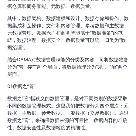
据仓库和商务智能、元数据、数据质量。
其中，数据架构、数据建模和设计、数据存储和操作、数
据集成和互操作、文件和内容管理、参考数据和主数据、
元数据管理、数据仓库和商务智能属于“数据准备”的范
畴，数据治理、数据安全、数据质量可以统一归类为“数
据治理”。
结合DAMA对数据管理职能的分类及内容，可将数据准备
分为“管”“存”“算”个层面，将数据治理分为“规”、“治”两个
层面。
01数据之“管”
数据之“管”指狭义的数据管理，是对不同类别的数据采取
不同的数据管理模式。这里我们把数据分为四个层次：元
数据、主数据、参考数据、一般数据（交易数据）。通过
数据之“管”，来确保数据来源的可靠性、数据内容的准确
性、数据安全性及数据粒度的精细性。