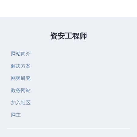
资安工程师
网站简介
解决方案
网舆研究
政务网站
加入社区
网主