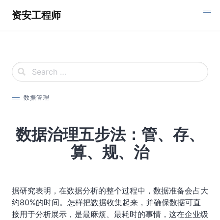
Skip
资安工程师
to
content
数据管理
数据治理五步法：管、存、
算、规、治
据研究表明，在数据分析的整个过程中，数据准备会占大
约80%的时间。怎样把数据收集起来，并确保数据可直
接用于分析展示，是最麻烦、最耗时的事情，这在企业级