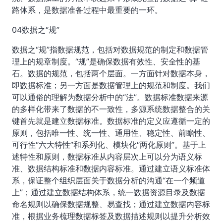
路体系，是数据准备过程中最重要的一环。
04数据之“规”
数据之“规”指数据规范，包括对数据规范的制定和数据管
理上的规章制度。“规”是确保数据有效性、安全性的基
石。数据的规范，包括两个层面。一方面针对数据本身，
即数据标准；另一方面是数据管理上的规范和制度。我们
可以通俗的理解为数据分析中的“法”。数据标准数据来源
的多样化带来了数据的不一致性，多源系统数据整合的关
键首先就是建立数据标准。数据标准的定义应遵循一定的
原则，包括唯一性、统一性、通用性、稳定性、前瞻性、
可行性“六大特性”和系列化、模块化“两化原则”。基于上
述特性和原则，数据标准从内容层次上可以分为语义标
准、数据结构标准和数据内容标准。通过建立语义标准体
系，保证整个组织层面关于数据分析的沟通“在一个频道
上”；通过建立数据结构体系，统一数据资源目录及数据
命名规则以确保数据规整、易查找；通过建立数据内容标
准，根据业务梳理数据标签及数据描述规则以提升分析效