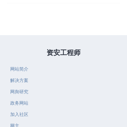
资安工程师
网站简介
解决方案
网舆研究
政务网站
加入社区
网主