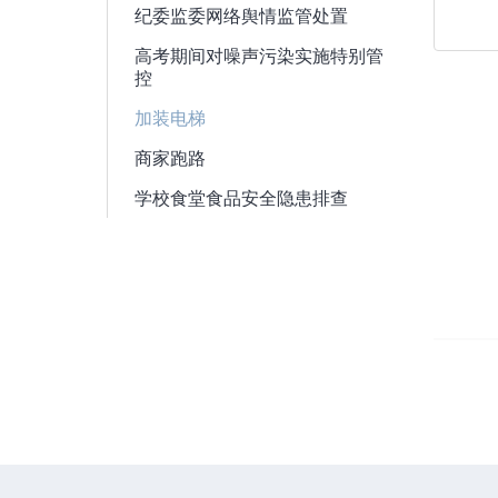
纪委监委网络舆情监管处置
高考期间对噪声污染实施特别管
控
加装电梯
商家跑路
学校食堂食品安全隐患排查