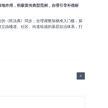
阵地作用，积极宣传典型范例，合理引导补偿标
行的《民法典》同步，合理调整加梯准入门槛，探
建立由楼道、社区、街道组成的基层自治体系，打
0