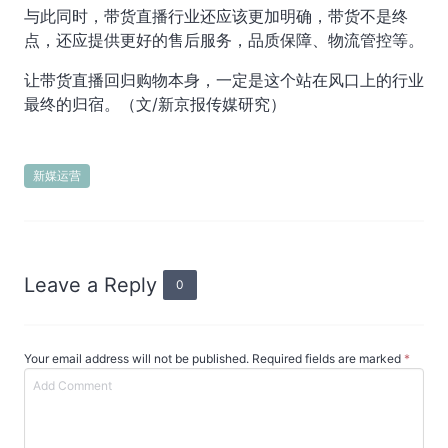
与此同时，带货直播行业还应该更加明确，带货不是终
点，还应提供更好的售后服务，品质保障、物流管控等。
让带货直播回归购物本身，一定是这个站在风口上的行业
最终的归宿。（文/新京报传媒研究）
新媒运营
Leave a Reply
0
Your email address will not be published. Required fields are marked
*