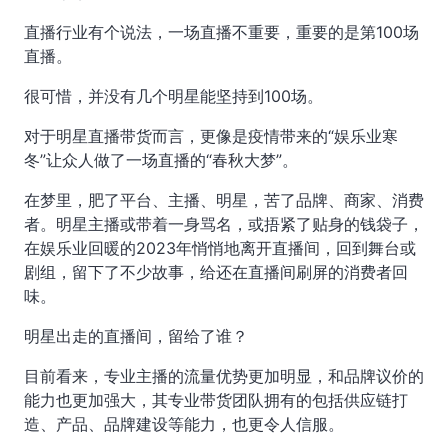
直播行业有个说法，一场直播不重要，重要的是第100场
直播。
很可惜，并没有几个明星能坚持到100场。
对于明星直播带货而言，更像是疫情带来的“娱乐业寒
冬”让众人做了一场直播的“春秋大梦”。
在梦里，肥了平台、主播、明星，苦了品牌、商家、消费
者。明星主播或带着一身骂名，或捂紧了贴身的钱袋子，
在娱乐业回暖的2023年悄悄地离开直播间，回到舞台或
剧组，留下了不少故事，给还在直播间刷屏的消费者回
味。
明星出走的直播间，留给了谁？
目前看来，专业主播的流量优势更加明显，和品牌议价的
能力也更加强大，其专业带货团队拥有的包括供应链打
造、产品、品牌建设等能力，也更令人信服。