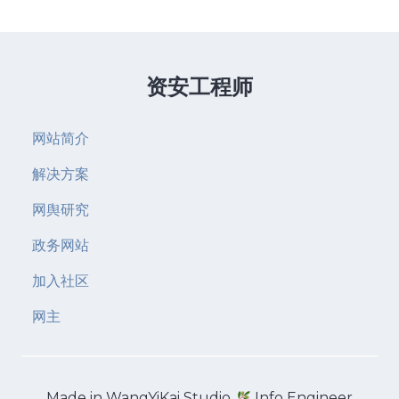
资安工程师
网站简介
解决方案
网舆研究
政务网站
加入社区
网主
Made in WangYiKai Studio
Info Engineer