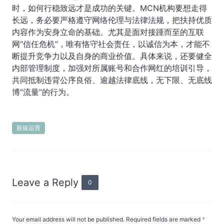
时，如何行稳致远才是成功的关键。MCN机构要想走得
长远，务必要严格遵守网络伦理与法律法规，把扶持优质
内容作为安身立命的基础。尤其是面对接踵而至的互联
网“信任危机”，唯有恪守社会责任，以诚信为本，才能不
断提升竞争力以及自身的商业价值。具体来说，还要健全
内部管理制度，加强对所属账号和合作网红的培训引导，
共同抵制违背公序良俗、逾越法律底线，无下限、无底线
博“流量”的行为。
新媒运营
Leave a Reply
0
Your email address will not be published. Required fields are marked
*