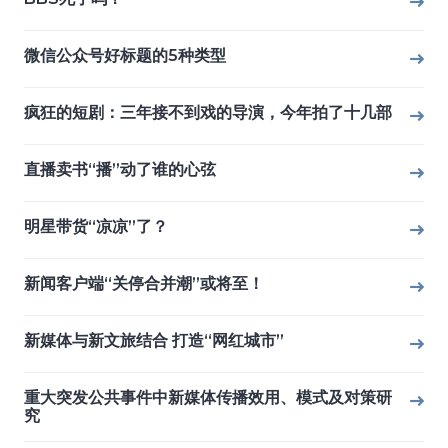
微信公众号好标题的5种类型
疯狂的短剧：三年接不到戏的导演，今年拍了十几部
直播卖书“播”动了谁的心弦
明星带货“凉凉”了？
新闻客户端“关停合并潮”或将至！
新媒体与新文旅结合 打造“网红城市”
重大突发公共事件中新媒体传播效用、模式及对策研
究