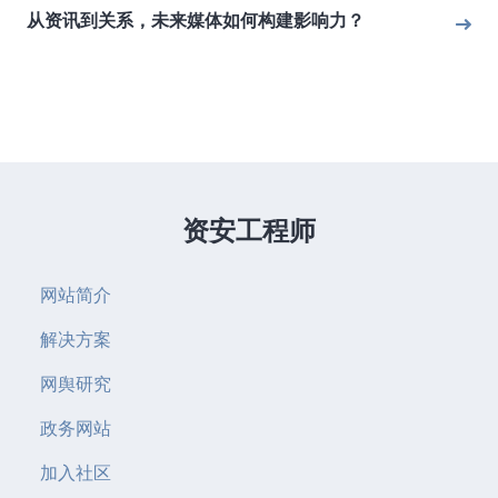
从资讯到关系，未来媒体如何构建影响力？
资安工程师
网站简介
解决方案
网舆研究
政务网站
加入社区