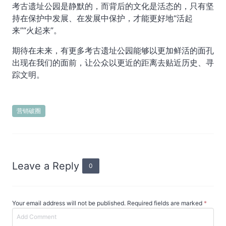
考古遗址公园是静默的，而背后的文化是活态的，只有坚
持在保护中发展、在发展中保护，才能更好地“活起
来”“火起来”。
期待在未来，有更多考古遗址公园能够以更加鲜活的面孔
出现在我们的面前，让公众以更近的距离去贴近历史、寻
踪文明。
营销破圈
Leave a Reply
0
Your email address will not be published. Required fields are marked
*