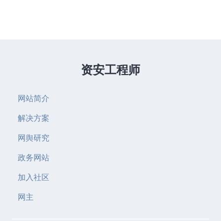
资安工程师
网站简介
解决方案
网舆研究
政务网站
加入社区
网主