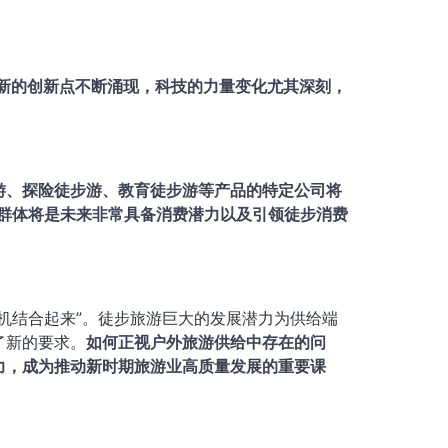
，新的创新点不断涌现，科技的力量变化尤其深刻，
游、探险徒步游、教育徒步游等产品的特定公司将
后群体将是未来非常具备消费潜力以及引领徒步消费
机结合起来”。徒步旅游巨大的发展潜力为供给端
了新的要求。
如何正视户外旅游供给中存在的问
力，成为推动新时期旅游业高质量发展的重要课