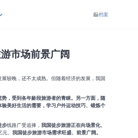
档案
旅游市场前景广阔
发展较晚，还不太成熟。但随着经济的发展，我国
优势，受到各年龄段旅游者的青睐。另一方面，随
体验美好生活的需要，学习户外运动技巧、锻炼个
徒步
线路广受追捧，
我国徒步旅游正在向场景化、
亿元。
我国徒步旅游市场需求旺盛、前景广阔。