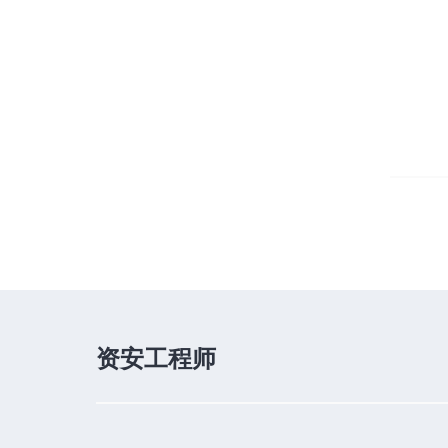
资安工程师