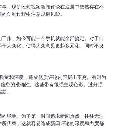
本事，现阶段短视频新闻评论在发展中依然存在不
频的创制过程中注意规避风险。
的工作，如今可能一个手机就能全部搞定。对于自
趋于大众化，使得大众意见更趋多元化，同时不良
的质量和深度，造成低质评论内容层出不穷。有时为
了信息的准确性。这些带有很强主观色彩、过分强
偏差。
精的境地。为了第一时间追求新闻热点，往往无法
件所代替，这就容易造成新闻评论的深度和力度都