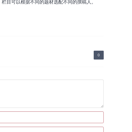
，栏目可以根据不同的题材选配不同的撰稿人。
0