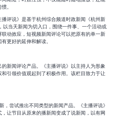
习惯。
主播评说》是基于杭州综合频道时政新闻《杭州新
，以当天新闻为切入口，围绕一件事、一个活动或
屏联动效应，短视频新闻评论可以把原有的单一新
闻有更好的延伸和解读。
己的新闻评论产品。《主播评说》以主持人为形象
权和引领价值观起到了积极作用。该栏目致力于让
出新，尝试推出不同类型的新闻产品。《主播评说》
式，让节目从原来的播新闻变成了说新闻，以有网