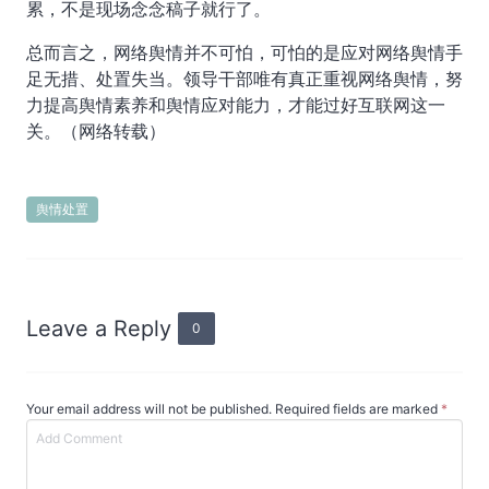
累，不是现场念念稿子就行了。
总而言之，网络舆情并不可怕，可怕的是应对网络舆情手
足无措、处置失当。领导干部唯有真正重视网络舆情，努
力提高舆情素养和舆情应对能力，才能过好互联网这一
关。（网络转载）
舆情处置
Leave a Reply
0
Your email address will not be published. Required fields are marked
*