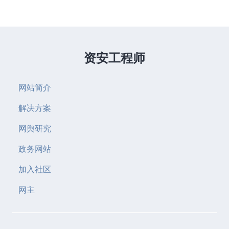
资安工程师
网站简介
解决方案
网舆研究
政务网站
加入社区
网主