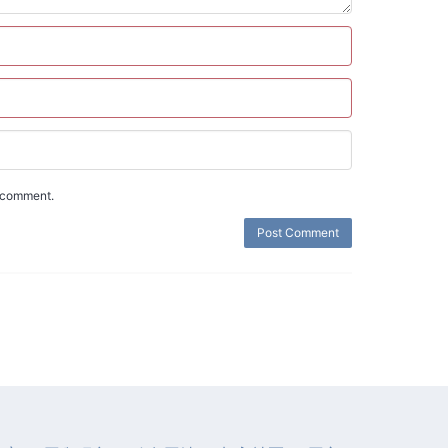
I comment.