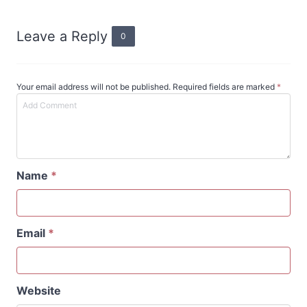
Leave a Reply
0
Your email address will not be published. Required fields are marked
*
Name
*
Email
*
Website