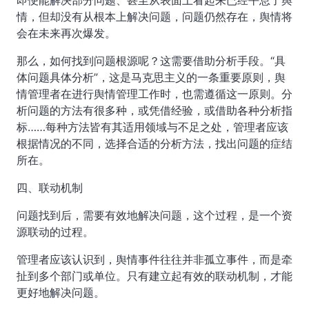
即便能解决部分问题、甚至从表面上看起来已经平息了舆
情，但却没有从根本上解决问题，问题仍然存在，舆情将
会在未来再次爆发。
那么，如何找到问题根源呢？这需要借助分析手段。“具
体问题具体分析”，这是马克思主义的一条重要原则，舆
情管理者在进行舆情管理工作时，也需遵循这一原则。分
析问题的方法有很多种，或凭借经验，或借助各种分析指
标……每种方法皆有其适用领域与不足之处，管理者应该
根据情况的不同，选择合适的分析方法，找出问题的症结
所在。
四、联动机制
问题找到后，需要有效地解决问题，这个过程，是一个资
源联动的过程。
管理者应该认识到，舆情事件往往并非孤立事件，而是牵
扯到多个部门或单位。只有建立起有效的联动机制，才能
更好地解决问题。