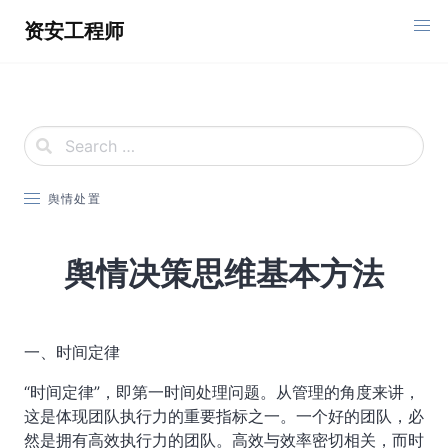
Skip
资安工程师
to
content
舆情处置
舆情决策思维基本方法
一、时间定律
“时间定律”，即第一时间处理问题。从管理的角度来讲，
这是体现团队执行力的重要指标之一。一个好的团队，必
然是拥有高效执行力的团队。高效与效率密切相关，而时