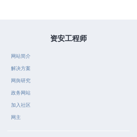
资安工程师
网站简介
解决方案
网舆研究
政务网站
加入社区
网主