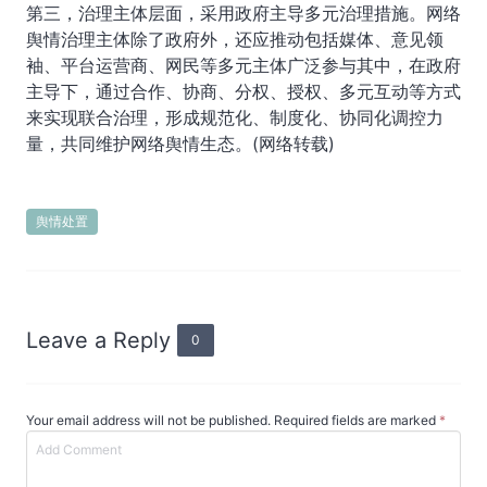
第三，治理主体层面，采用政府主导多元治理措施。网络
舆情治理主体除了政府外，还应推动包括媒体、意见领
袖、平台运营商、网民等多元主体广泛参与其中，在政府
主导下，通过合作、协商、分权、授权、多元互动等方式
来实现联合治理，形成规范化、制度化、协同化调控力
量，共同维护网络舆情生态。(网络转载)
舆情处置
Leave a Reply
0
Your email address will not be published. Required fields are marked
*