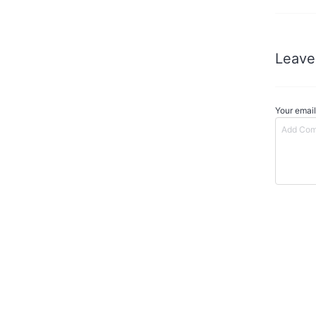
Leave
Your email