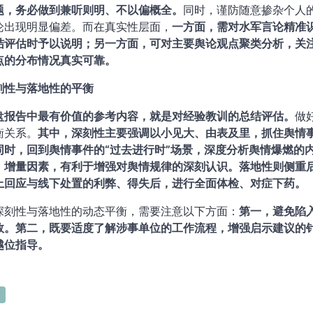
题，务必做到兼听则明、不以偏概全。
同时，谨防随意掺杂个人
论出现明显偏差。而在真实性层面，
一方面，需对水军言论精准
结评估时予以说明；另一方面，可对主要舆论观点聚类分析，关
点的分布情况真实可靠。
刻性与落地性的平衡
盘报告中最有价值的参考内容，就是对经验教训的总结评估。
做
衡关系。
其中，深刻性主要强调以小见大、由表及里，抓住舆情
同时，回到舆情事件的“过去进行时”场景，深度分析舆情爆燃的
、增量因素，有利于增强对舆情规律的深刻认识。落地性则侧重
上回应与线下处置的利弊、得失后，进行全面体检、对症下药。
深刻性与落地性的动态平衡，需要注意以下方面：
第一，避免陷入
效。第二，既要适度了解涉事单位的工作流程，增强启示建议的
越位指导。