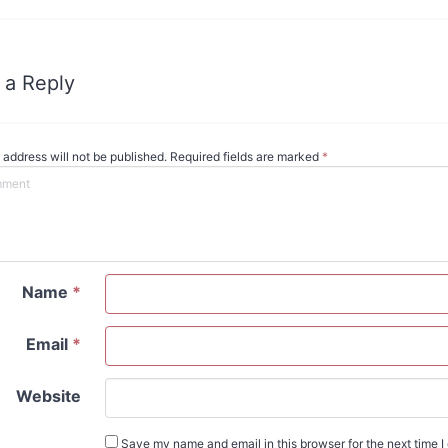
 a Reply
 address will not be published. Required fields are marked
*
Name
*
Email
*
Website
Save my name and email in this browser for the next time 