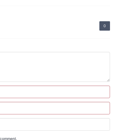
0
I comment.