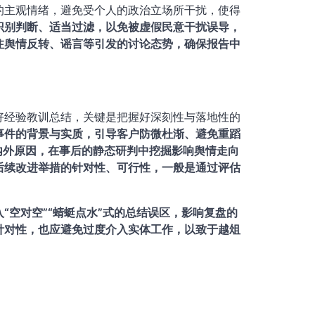
的主观情绪，避免受个人的政治立场所干扰，使得
识别判断、适当过滤，以免被虚假民意干扰误导，
注舆情反转、谣言等引发的讨论态势，确保报告中
好经验教训总结，关键是把握好深刻性与落地性的
事件的背景与实质，引导客户防微杜渐、避免重蹈
内外原因，在事后的静态研判中挖掘影响舆情走向
后续改进举措的针对性、可行性，一般是通过评估
“空对空”“蜻蜓点水”式的总结误区，影响复盘的
针对性，也应避免过度介入实体工作，以致于越俎