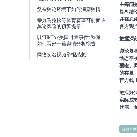
主等问
复杂舆论环境下如何洞察舆情
复盘结
并在总
举办马拉松等体育赛事可能面临
舆论风险的预警提示
各方观
以“TikTok美国封禁事件”为例，
把握深
如何写好一篇舆情分析报告
舆论复
网络实名视频举报感想
动态平
覆辙。
的存量
官方线
把握好
实际成
代庖、
分析研判